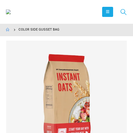
COLOR SIDE GUSSET BAG