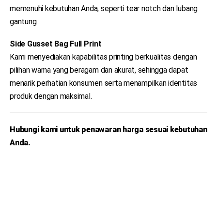
memenuhi kebutuhan Anda, seperti tear notch dan lubang
gantung.
Side Gusset Bag Full Print
Kami menyediakan kapabilitas printing berkualitas dengan
pilihan warna yang beragam dan akurat, sehingga dapat
menarik perhatian konsumen serta menampilkan identitas
produk dengan maksimal.
Hubungi kami untuk penawaran harga sesuai kebutuhan
Anda.