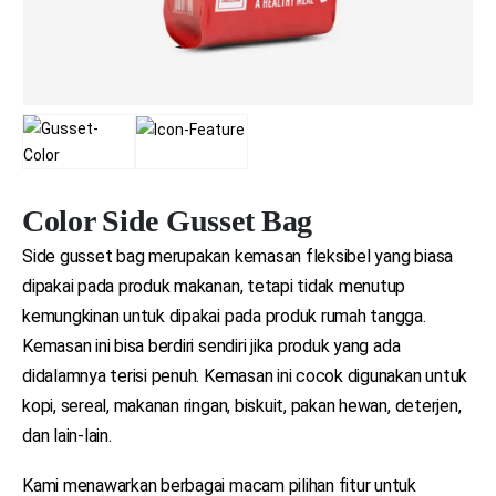
Color Side Gusset Bag
Side gusset bag merupakan kemasan fleksibel yang biasa
dipakai pada produk makanan, tetapi tidak menutup
kemungkinan untuk dipakai pada produk rumah tangga.
Kemasan ini bisa berdiri sendiri jika produk yang ada
didalamnya terisi penuh. Kemasan ini cocok digunakan untuk
kopi, sereal, makanan ringan, biskuit, pakan hewan, deterjen,
dan lain-lain.
Kami menawarkan berbagai macam pilihan fitur untuk