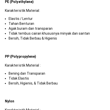
PE (Polyethylene)
Karakteristik Material:
Elastis / Lentur
Tahan Benturan
Agak buram dan transparan
Tidak tembus cairan khususnya minyak dan santan
Bersih, Tidak Berbau & Higienis
PP (Polypropylene)
Karakteristik Material :
Bening dan Transparan
Tidak Elastis
Bersih, Higienis, & Tidak Berbau
Nylon