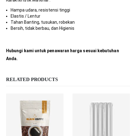
Karakteristik Material :
Hampa udara, resistensi tinggi
Elastis / Lentur
Tahan Banting, tusukan, robekan
Bersih, tidak berbau, dan Higienis
Hubungi kami untuk penawaran harga sesuai kebutuhan
Anda.
RELATED PRODUCTS