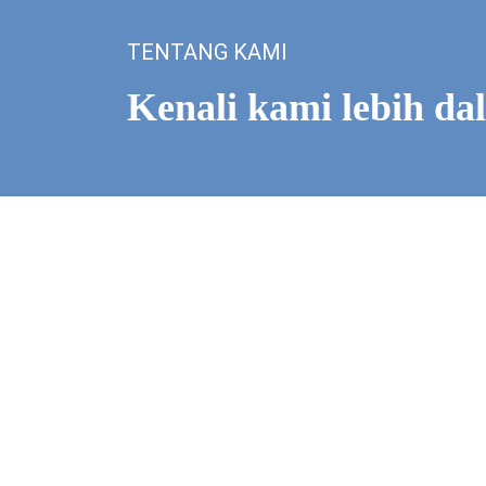
TENTANG KAMI
Kenali kami lebih da